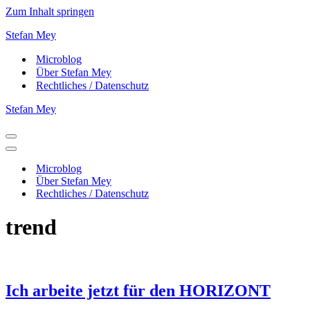
Zum Inhalt springen
Stefan Mey
Microblog
Über Stefan Mey
Rechtliches / Datenschutz
Stefan Mey
Navigationsmenü
Navigationsmenü
Microblog
Über Stefan Mey
Rechtliches / Datenschutz
trend
Ich arbeite jetzt für den HORIZONT