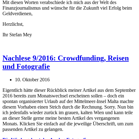
Mit diesen Worten verabschiede ich mich aus der Welt des
Finanzjournalismus und wünsche für die Zukunft viel Erfolg beim
Geldverdienen,
Herzlichst,
Ihr Stefan Mey
Nachlese 9/2016: Crowdfunding, Reisen
und Fotografie
10. Oktober 2016
Eigentlich hätte dieser Rückblick meiner Artikel aus dem September
2016 bereits zum Monatswechsel erscheinen sollen – doch ein
spontan organisierter Urlaub auf der Mittelmeer-Insel Malta machte
diesem Vorhaben einen Strich durch die Rechnung. Sorry. Nun bin
ich jedenfalls wieder zurück im grauen, kalten Wien und kann teile
an dieser Stelle gerne meine besten Artikel des vergangenen
Monats. Klicken Sie einfach auf die jeweilige Überschrift, um zum
passenden Artikel zu gelangen.