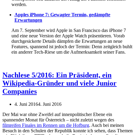
werden.
Apples iPhone 7: Gewagter Termin, gedämpfte
Erwartungen
Am 7. September wird Apple in San Francisco das iPhone 7
und eine neue Version der Apple Watch präsentieren. Vorab
durchgesickerte Details dämpfen die Erwartungen an neue
Features, spannend ist jedoch der Termin: Denn zeitgleich buhlt
ein anderer Tech-Riese um die Aufmerksamkeit seiner Fans.
Nachlese 5/2016: Ein Präsident, ein
Wikipedia-Gründer und viele Junior
Companies
4. Juni 2016
4. Juni 2016
Der Mai war ohne Zweifel auf innenpolitischer Ebene ein
spannender Monat für Österreich – nicht zuletzt wegen des
filmreifen Finales im Rennen um die Hofburg
. Auch bei meinen
Besuch in den Schulen der Republik konnte ich sehen, dass Themen