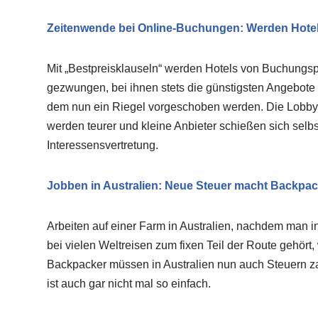
Zeitenwende bei Online-Buchungen: Werden Hotel
Mit „Bestpreisklauseln“ werden Hotels von Buchungs
gezwungen, bei ihnen stets die günstigsten Angebote 
dem nun ein Riegel vorgeschoben werden. Die Lobby w
werden teurer und kleine Anbieter schießen sich selbst
Interessensvertretung.
Jobben in Australien: Neue Steuer macht Backpa
Arbeiten auf einer Farm in Australien, nachdem man i
bei vielen Weltreisen zum fixen Teil der Route gehört
Backpacker müssen in Australien nun auch Steuern 
ist auch gar nicht mal so einfach.