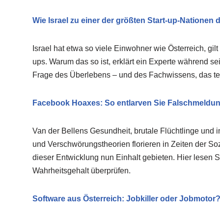
Wie Israel zu einer der größten Start-up-Nationen 
Israel hat etwa so viele Einwohner wie Österreich, gilt 
ups. Warum das so ist, erklärt ein Experte während se
Frage des Überlebens – und des Fachwissens, das tei
Facebook Hoaxes: So entlarven Sie Falschmeldun
Van der Bellens Gesundheit, brutale Flüchtlinge und
und Verschwörungstheorien florieren in Zeiten der So
dieser Entwicklung nun Einhalt gebieten. Hier lesen S
Wahrheitsgehalt überprüfen.
Software aus Österreich: Jobkiller oder Jobmotor