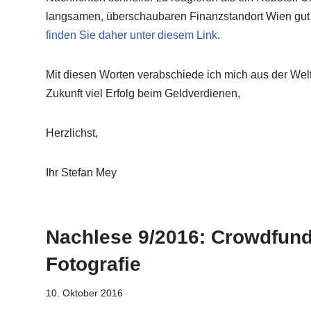
langsamen, überschaubaren Finanzstandort Wien gut
finden Sie daher unter diesem Link
.
Mit diesen Worten verabschiede ich mich aus der Wel
Zukunft viel Erfolg beim Geldverdienen,
Herzlichst,
Ihr Stefan Mey
Nachlese 9/2016: Crowdfund
Fotografie
10. Oktober 2016