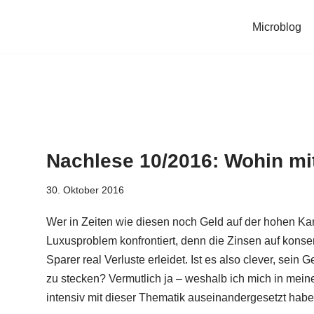
Microblog
Nachlese 10/2016: Wohin mi
30. Oktober 2016
Wer in Zeiten wie diesen noch Geld auf der hohen Kant
Luxusproblem konfrontiert, denn die Zinsen auf konse
Sparer real Verluste erleidet. Ist es also clever, sein
zu stecken? Vermutlich ja – weshalb ich mich in mei
intensiv mit dieser Thematik auseinandergesetzt habe