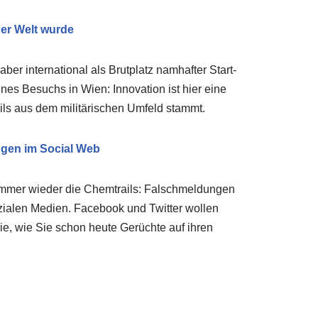
der Welt wurde
aber international als Brutplatz namhafter Start-
ines Besuchs in Wien: Innovation ist hier eine
ls aus dem militärischen Umfeld stammt.
gen im Social Web
 immer wieder die Chemtrails: Falschmeldungen
zialen Medien. Facebook und Twitter wollen
ie, wie Sie schon heute Gerüchte auf ihren
?