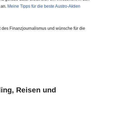
 an.
Meine Tipps für die beste Austro-Aktien
t des Finanzjournalismus und wünsche für die
ing, Reisen und