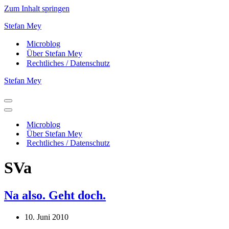
Zum Inhalt springen
Stefan Mey
Microblog
Über Stefan Mey
Rechtliches / Datenschutz
Stefan Mey
Navigationsmenü
Navigationsmenü
Microblog
Über Stefan Mey
Rechtliches / Datenschutz
SVa
Na also. Geht doch.
10. Juni 2010