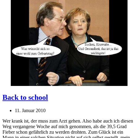
Back to school
11. Januar 2010
Wer krank ist, der muss zum Arzt gehen. Also habe auch ich diesen
Weg vergangene Woche auf mich genommen, als die 39,5 Grad
Fieber schon gefährlich zu werden drohten. Zum Glück ist ein
Mann in einer solchen Situation nicht auf sich selbst gestellt, mein