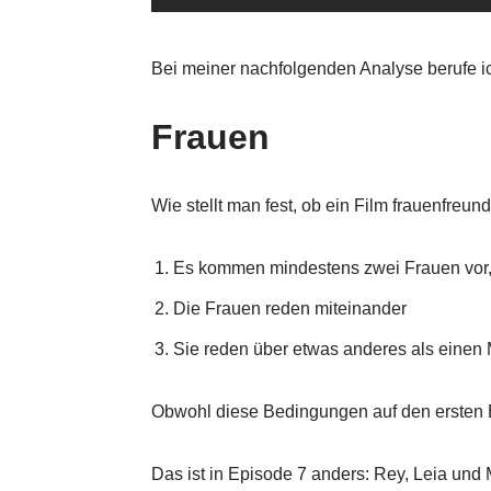
Bei meiner nachfolgenden Analyse berufe ich
Frauen
Wie stellt man fest, ob ein Film frauenfreund
Es kommen mindestens zwei Frauen vor
Die Frauen reden miteinander
Sie reden über etwas anderes als einen
Obwohl diese Bedingungen auf den ersten Bl
Das ist in Episode 7 anders: Rey, Leia und