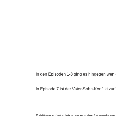
In den Episoden 1-3 ging es hingegen wenig
In Episode 7 ist der Vater-Sohn-Konflikt zu