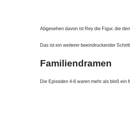
Abgesehen davon ist Rey die Figur, die den 
Das ist ein weiterer beeindruckender Schritt
Familiendramen
Die Episoden 4-6 waren mehr als bloß ein Mä