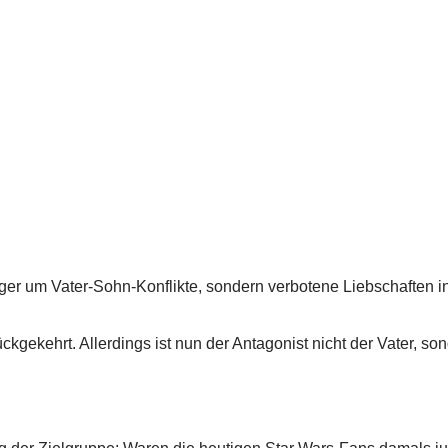
er um Vater-Sohn-Konflikte, sondern verbotene Liebschaften i
rückgekehrt. Allerdings ist nun der Antagonist nicht der Vater,