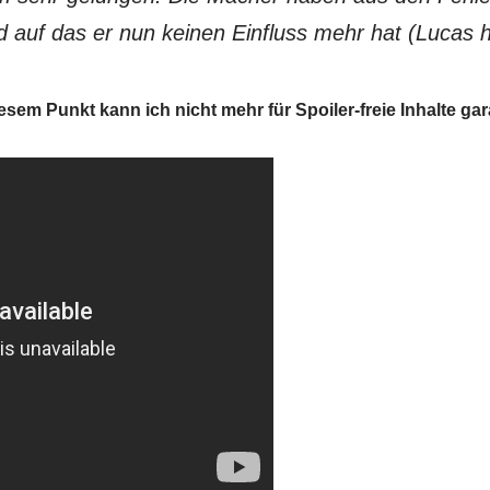
auf das er nun keinen Einfluss mehr hat (Lucas ha
esem Punkt kann ich nicht mehr für Spoiler-freie Inhalte gar