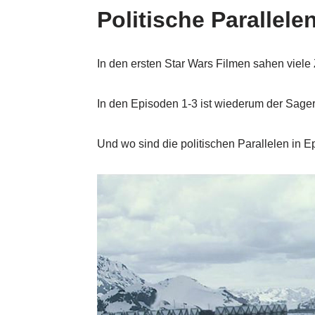
Politische Parallele
In den ersten Star Wars Filmen sahen viele
In den Episoden 1-3 ist wiederum der Sager
Und wo sind die politischen Parallelen in E