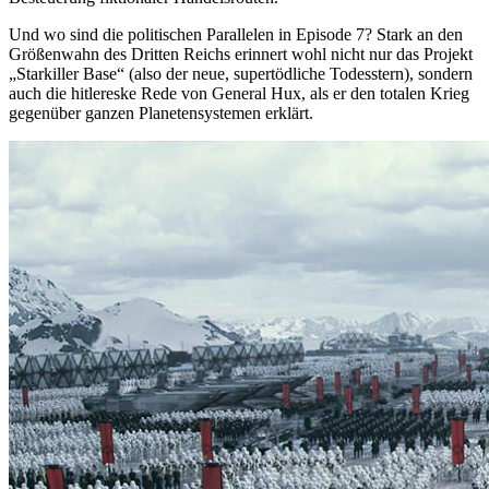
Und wo sind die politischen Parallelen in Episode 7? Stark an den
Größenwahn des Dritten Reichs erinnert wohl nicht nur das Projekt
„Starkiller Base“ (also der neue, supertödliche Todesstern), sondern
auch die hitlereske Rede von General Hux, als er den totalen Krieg
gegenüber ganzen Planetensystemen erklärt.