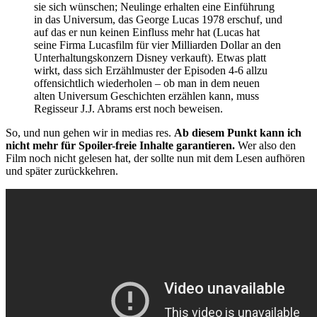
sie sich wünschen; Neulinge erhalten eine Einführung
in das Universum, das George Lucas 1978 erschuf, und
auf das er nun keinen Einfluss mehr hat (Lucas hat
seine Firma Lucasfilm für vier Milliarden Dollar an den
Unterhaltungskonzern Disney verkauft). Etwas platt
wirkt, dass sich Erzählmuster der Episoden 4-6 allzu
offensichtlich wiederholen – ob man in dem neuen
alten Universum Geschichten erzählen kann, muss
Regisseur J.J. Abrams erst noch beweisen.
So, und nun gehen wir in medias res.
Ab diesem Punkt kann ich
nicht mehr für Spoiler-freie Inhalte garantieren.
Wer also den
Film noch nicht gelesen hat, der sollte nun mit dem Lesen aufhören
und später zurückkehren.