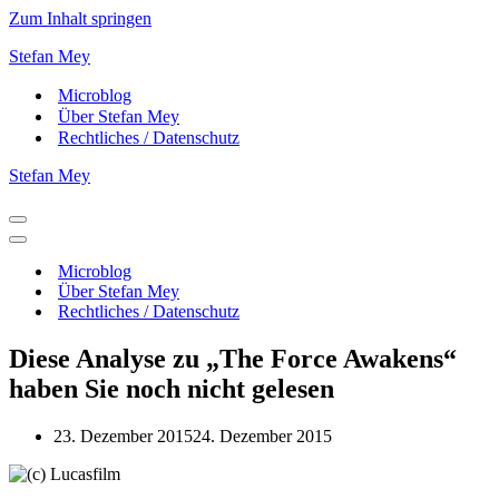
Zum Inhalt springen
Stefan Mey
Microblog
Über Stefan Mey
Rechtliches / Datenschutz
Stefan Mey
Navigationsmenü
Navigationsmenü
Microblog
Über Stefan Mey
Rechtliches / Datenschutz
Diese Analyse zu „The Force Awakens“
haben Sie noch nicht gelesen
23. Dezember 2015
24. Dezember 2015