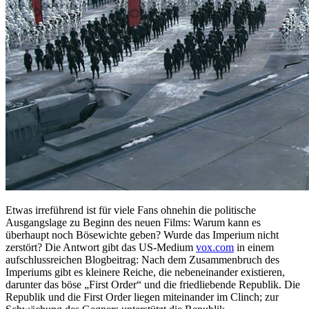
Etwas irreführend ist für viele Fans ohnehin die politische
Ausgangslage zu Beginn des neuen Films: Warum kann es
überhaupt noch Bösewichte geben? Wurde das Imperium nicht
zerstört? Die Antwort gibt das US-Medium
vox.com
in einem
aufschlussreichen Blogbeitrag: Nach dem Zusammenbruch des
Imperiums gibt es kleinere Reiche, die nebeneinander existieren,
darunter das böse „First Order“ und die friedliebende Republik. Die
Republik und die First Order liegen miteinander im Clinch; zur