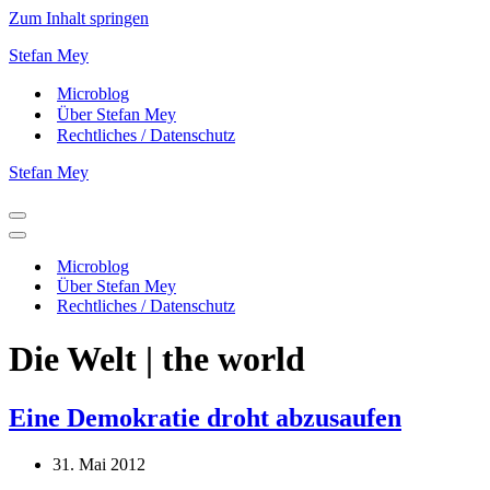
Zum Inhalt springen
Stefan Mey
Microblog
Über Stefan Mey
Rechtliches / Datenschutz
Stefan Mey
Navigationsmenü
Navigationsmenü
Microblog
Über Stefan Mey
Rechtliches / Datenschutz
Die Welt | the world
Eine Demokratie droht abzusaufen
31. Mai 2012