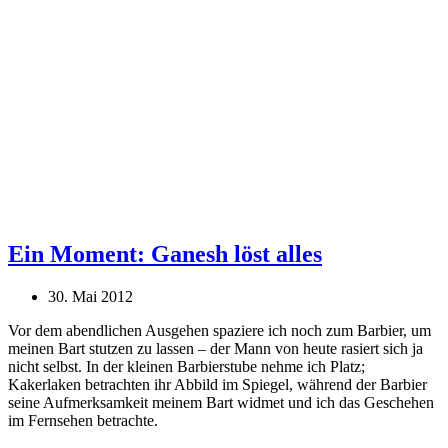
Ein Moment: Ganesh löst alles
30. Mai 2012
Vor dem abendlichen Ausgehen spaziere ich noch zum Barbier, um
meinen Bart stutzen zu lassen – der Mann von heute rasiert sich ja
nicht selbst. In der kleinen Barbierstube nehme ich Platz;
Kakerlaken betrachten ihr Abbild im Spiegel, während der Barbier
seine Aufmerksamkeit meinem Bart widmet und ich das Geschehen
im Fernsehen betrachte.