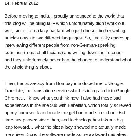
14. Februar 2012
Before moving to India, I proudly announced to the world that
this blog will be bilingual – which unfortunately didn’t work out
well, since I am a lazy bastard who just doesn’t bother writing
articles down in two different languages. So, I actually ended up
interviewing different people from non-German-speaking
countries (most of all Indians) and writing down their stories –
and they unfortunately never had the chance to understand what
the whole thing is about.
Then, the pizza-lady from Bombay introduced me to Google
Translate, the translation service which is integrated into Google
Chrome… I know what you think now. I also had these bad
experiences in the late 90s with Babelfish, which totally screwed
up my homework and made me get bad marks in school. But
time has passed since then, and technology has taken a big
leap forward… what the pizza-lady showed me actually made
me shiver: Sure, the software made some awkward mistakes,