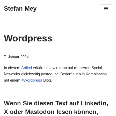
Stefan Mey
Zum
Inhalt
springen
Wordpress
7. Januar 2024
In diesem
Artikel
erkläre ich, wie man auf mehreren Social
Networks gleichzeitig posted, bei Bedarf auch in Kombination
mit einem
#Wordpress
Blog.
Wenn Sie diesen Text auf Linkedin,
X oder Mastodon lesen können,