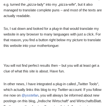
e.g. turned the „pizza-lady“ into my „pizza-wife“, but it also
managed to translate complete puns – and most of the texts are
actually readable.
So, I sat down and looked for a plug-in that would translate my
website in any browser to many languages with just a click. For
that reason, you find a button right below my picture to translate
this website into your mothertongue:
You will not find perfect results then – but you will at least get a
clue of what this site is about. Have fun.
In other news, I have integrated a plug-in called „Twitter Tools“,
which actually links this blog to my Twitter-account: If you follow
me now on
@ysstefan
, you will always be informed about new
postings on this blog, „Indische Wirtschaft“ and WirtschaftsBlatt.