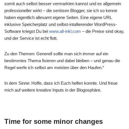
somit auch selbst besser vermarkten kannst und es allgemein
professioneller wirkt – die seriösen Blogger, sie ich so kenne
haben eigentlich allesamt eigene Seiten. Eine eigene URL
inklusive Speicherplatz und selbst-intallierender WordPress-
Software kriegst Du bei
www.all-inkl.com
– die Preise sind okay,
und der Service ist echt flott.
Zu den Themen: Generell sollte man sich immer auf ein
bestimmtes Thema fixieren und dabei bleiben – und genau die
Regel werfe ich selbst am meisten über den Haufen.“
In dem Sinne: Hoffe, dass ich Euch helfen konnte. Und freue
mich auf weitere kreative Inputs in der Blogosphäre.
Time for some minor changes