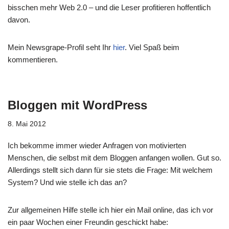
bisschen mehr Web 2.0 – und die Leser profitieren hoffentlich
davon.
Mein Newsgrape-Profil seht Ihr
hier
. Viel Spaß beim
kommentieren.
Bloggen mit WordPress
8. Mai 2012
Ich bekomme immer wieder Anfragen von motivierten
Menschen, die selbst mit dem Bloggen anfangen wollen. Gut so.
Allerdings stellt sich dann für sie stets die Frage: Mit welchem
System? Und wie stelle ich das an?
Zur allgemeinen Hilfe stelle ich hier ein Mail online, das ich vor
ein paar Wochen einer Freundin geschickt habe: