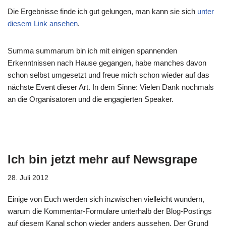
Die Ergebnisse finde ich gut gelungen, man kann sie sich
unter
diesem Link ansehen
.
Summa summarum bin ich mit einigen spannenden
Erkenntnissen nach Hause gegangen, habe manches davon
schon selbst umgesetzt und freue mich schon wieder auf das
nächste Event dieser Art. In dem Sinne: Vielen Dank nochmals
an die Organisatoren und die engagierten Speaker.
Ich bin jetzt mehr auf Newsgrape
28. Juli 2012
Einige von Euch werden sich inzwischen vielleicht wundern,
warum die Kommentar-Formulare unterhalb der Blog-Postings
auf diesem Kanal schon wieder anders aussehen. Der Grund