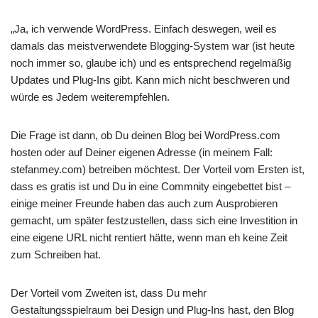
„Ja, ich verwende WordPress. Einfach deswegen, weil es
damals das meistverwendete Blogging-System war (ist heute
noch immer so, glaube ich) und es entsprechend regelmäßig
Updates und Plug-Ins gibt. Kann mich nicht beschweren und
würde es Jedem weiterempfehlen.
Die Frage ist dann, ob Du deinen Blog bei WordPress.com
hosten oder auf Deiner eigenen Adresse (in meinem Fall:
stefanmey.com) betreiben möchtest. Der Vorteil vom Ersten ist,
dass es gratis ist und Du in eine Commnity eingebettet bist –
einige meiner Freunde haben das auch zum Ausprobieren
gemacht, um später festzustellen, dass sich eine Investition in
eine eigene URL nicht rentiert hätte, wenn man eh keine Zeit
zum Schreiben hat.
Der Vorteil vom Zweiten ist, dass Du mehr
Gestaltungsspielraum bei Design und Plug-Ins hast, den Blog