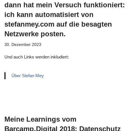
dann hat mein Versuch funktioniert:
ich kann automatisiert von
stefanmey.com auf die besagten
Netzwerke posten.
30. Dezember 2023
Und auch Links werden inkludiert:
Über Stefan Mey
Meine Learnings vom
Barcamp.Digital 2018: Datenschutz