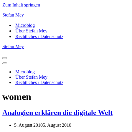
Zum Inhalt springen
Stefan Mey
Microblog
Über Stefan Mey
Rechtliches / Datenschutz
Stefan Mey
Navigationsmenü
Navigationsmenü
Microblog
Über Stefan Mey
Rechtliches / Datenschutz
women
Analogien erklären die digitale Welt
5. August 2010
5. August 2010