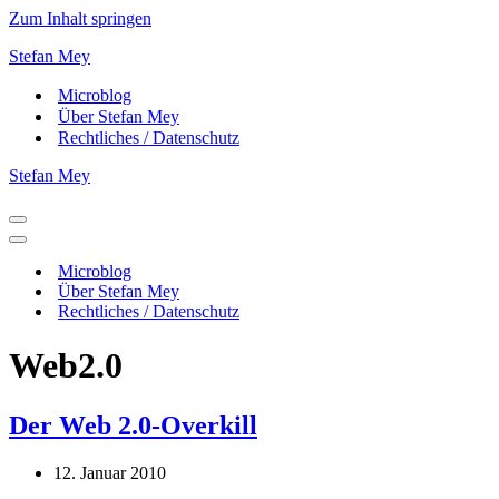
Zum Inhalt springen
Stefan Mey
Microblog
Über Stefan Mey
Rechtliches / Datenschutz
Stefan Mey
Navigationsmenü
Navigationsmenü
Microblog
Über Stefan Mey
Rechtliches / Datenschutz
Web2.0
Der Web 2.0-Overkill
12. Januar 2010