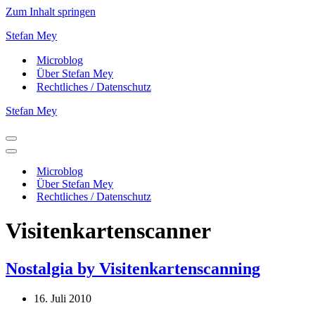
Zum Inhalt springen
Stefan Mey
Microblog
Über Stefan Mey
Rechtliches / Datenschutz
Stefan Mey
Navigationsmenü
Navigationsmenü
Microblog
Über Stefan Mey
Rechtliches / Datenschutz
Visitenkartenscanner
Nostalgia by Visitenkartenscanning
16. Juli 2010