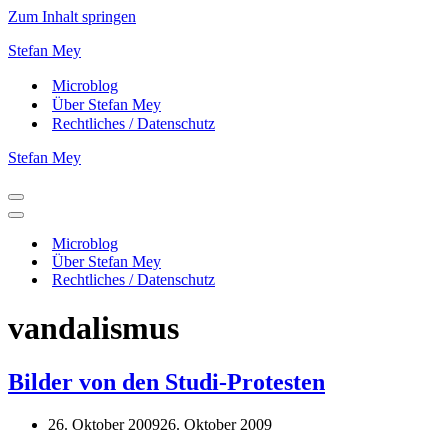
Zum Inhalt springen
Stefan Mey
Microblog
Über Stefan Mey
Rechtliches / Datenschutz
Stefan Mey
Navigationsmenü
Navigationsmenü
Microblog
Über Stefan Mey
Rechtliches / Datenschutz
vandalismus
Bilder von den Studi-Protesten
26. Oktober 2009
26. Oktober 2009