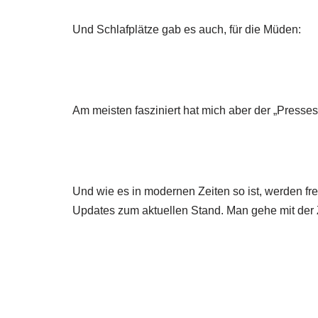
Und Schlafplätze gab es auch, für die Müden:
Am meisten fasziniert hat mich aber der „Presse
Und wie es in modernen Zeiten so ist, werden fre
Updates zum aktuellen Stand. Man gehe mit der Z