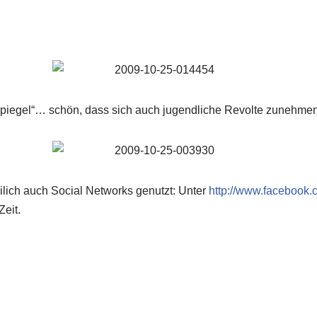
spiegel“… schön, dass sich auch jugendliche Revolte zunehmend
ilich auch Social Networks genutzt: Unter
http://www.facebook.
eit.