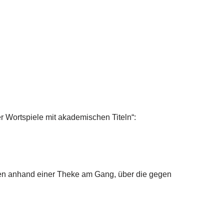
r Wortspiele mit akademischen Titeln“:
ehen anhand einer Theke am Gang, über die gegen