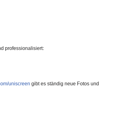
 professionalisiert:
com/uniscreen
gibt es ständig neue Fotos und