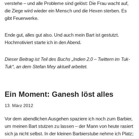
verstehe – und alle Probleme sind gelöst: Die Frau wacht auf,
die Ziege wird wieder ein Mensch und die Hexen sterben. Es
gibt Feuerwerke.
Ende gut, alles gut also. Und auch mein Bart ist gestutzt.
Hochmotiviert starte ich in den Abend.
Dieser Beitrag ist Teil des Buchs „Indien 2.0 – Twittern im Tuk-
Tuk“, an dem Stefan Mey aktuell arbeitet.
Ein Moment: Ganesh löst alles
13. März 2012
Vor dem abendlichen Ausgehen spaziere ich noch zum Barbier,
um meinen Bart stutzen zu lassen – der Mann von heute rasiert
sich ja nicht selbst. In der kleinen Barbierstube nehme ich Platz;