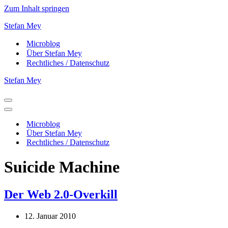
Zum Inhalt springen
Stefan Mey
Microblog
Über Stefan Mey
Rechtliches / Datenschutz
Stefan Mey
Navigationsmenü
Navigationsmenü
Microblog
Über Stefan Mey
Rechtliches / Datenschutz
Suicide Machine
Der Web 2.0-Overkill
12. Januar 2010