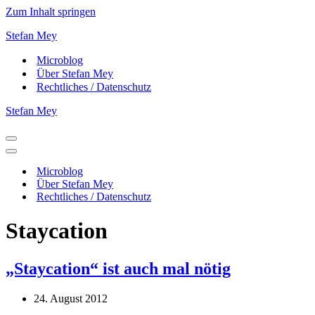
Zum Inhalt springen
Stefan Mey
Microblog
Über Stefan Mey
Rechtliches / Datenschutz
Stefan Mey
Navigationsmenü
Navigationsmenü
Microblog
Über Stefan Mey
Rechtliches / Datenschutz
Staycation
„Staycation“ ist auch mal nötig
24. August 2012