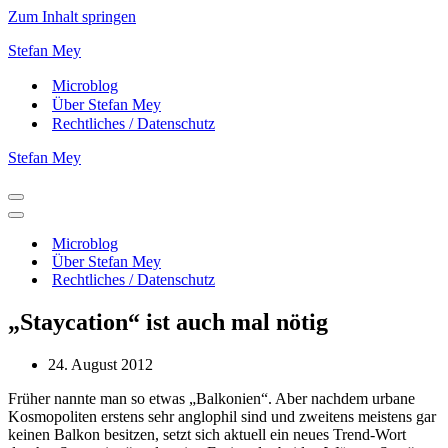
Zum Inhalt springen
Stefan Mey
Microblog
Über Stefan Mey
Rechtliches / Datenschutz
Stefan Mey
Navigationsmenü
Navigationsmenü
Microblog
Über Stefan Mey
Rechtliches / Datenschutz
„Staycation“ ist auch mal nötig
24. August 2012
Früher nannte man so etwas „Balkonien“. Aber nachdem urbane
Kosmopoliten erstens sehr anglophil sind und zweitens meistens gar
keinen Balkon besitzen, setzt sich aktuell ein neues Trend-Wort