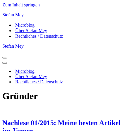
Zum Inhalt springen
Stefan Mey
Microblog
Über Stefan Mey
Rechtliches / Datenschutz
Stefan Mey
Navigationsmenü
Navigationsmenü
Microblog
Über Stefan Mey
Rechtliches / Datenschutz
Gründer
Nachlese 01/2015: Meine besten Artikel
im Jänner