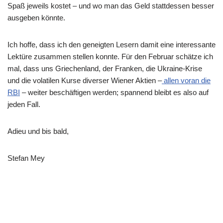
Spaß jeweils kostet – und wo man das Geld stattdessen besser
ausgeben könnte.
Ich hoffe, dass ich den geneigten Lesern damit eine interessante
Lektüre zusammen stellen konnte. Für den Februar schätze ich
mal, dass uns Griechenland, der Franken, die Ukraine-Krise
und die volatilen Kurse diverser Wiener Aktien –
allen voran die
RBI
– weiter beschäftigen werden; spannend bleibt es also auf
jeden Fall.
Adieu und bis bald,
Stefan Mey