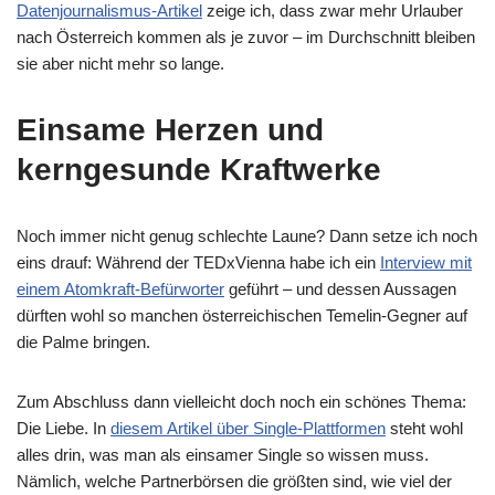
Datenjournalismus-Artikel
zeige ich, dass zwar mehr Urlauber
nach Österreich kommen als je zuvor – im Durchschnitt bleiben
sie aber nicht mehr so lange.
Einsame Herzen und
kerngesunde Kraftwerke
Noch immer nicht genug schlechte Laune? Dann setze ich noch
eins drauf: Während der TEDxVienna habe ich ein
Interview mit
einem Atomkraft-Befürworter
geführt – und dessen Aussagen
dürften wohl so manchen österreichischen Temelin-Gegner auf
die Palme bringen.
Zum Abschluss dann vielleicht doch noch ein schönes Thema:
Die Liebe. In
diesem Artikel über Single-Plattformen
steht wohl
alles drin, was man als einsamer Single so wissen muss.
Nämlich, welche Partnerbörsen die größten sind, wie viel der