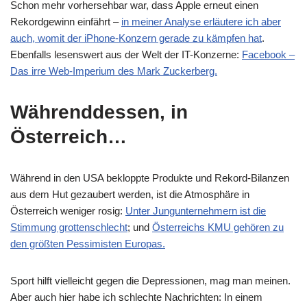
Schon mehr vorhersehbar war, dass Apple erneut einen
Rekordgewinn einfährt –
in meiner Analyse erläutere ich aber
auch, womit der iPhone-Konzern gerade zu kämpfen hat
.
Ebenfalls lesenswert aus der Welt der IT-Konzerne:
Facebook –
Das irre Web-Imperium des Mark Zuckerberg.
Währenddessen, in
Österreich…
Während in den USA bekloppte Produkte und Rekord-Bilanzen
aus dem Hut gezaubert werden, ist die Atmosphäre in
Österreich weniger rosig:
Unter Jungunternehmern ist die
Stimmung grottenschlecht
; und
Österreichs KMU gehören zu
den größten Pessimisten Europas.
Sport hilft vielleicht gegen die Depressionen, mag man meinen.
Aber auch hier habe ich schlechte Nachrichten: In einem