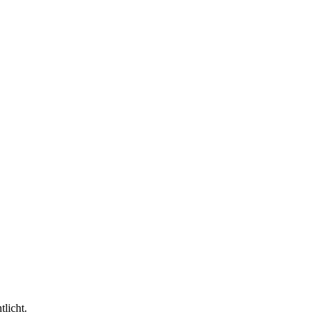
tlicht.