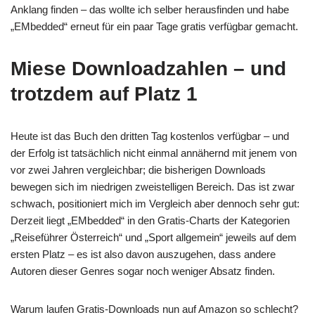
Anklang finden – das wollte ich selber herausfinden und habe
„EMbedded“ erneut für ein paar Tage gratis verfügbar gemacht.
Miese Downloadzahlen – und
trotzdem auf Platz 1
Heute ist das Buch den dritten Tag kostenlos verfügbar – und
der Erfolg ist tatsächlich nicht einmal annähernd mit jenem von
vor zwei Jahren vergleichbar; die bisherigen Downloads
bewegen sich im niedrigen zweistelligen Bereich. Das ist zwar
schwach, positioniert mich im Vergleich aber dennoch sehr gut:
Derzeit liegt „EMbedded“ in den Gratis-Charts der Kategorien
„Reiseführer Österreich“ und „Sport allgemein“ jeweils auf dem
ersten Platz – es ist also davon auszugehen, dass andere
Autoren dieser Genres sogar noch weniger Absatz finden.
Warum laufen Gratis-Downloads nun auf Amazon so schlecht?