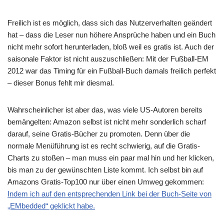
Freilich ist es möglich, dass sich das Nutzerverhalten geändert
hat – dass die Leser nun höhere Ansprüche haben und ein Buch
nicht mehr sofort herunterladen, bloß weil es gratis ist. Auch der
saisonale Faktor ist nicht auszuschließen: Mit der Fußball-EM
2012 war das Timing für ein Fußball-Buch damals freilich perfekt
– dieser Bonus fehlt mir diesmal.
Wahrscheinlicher ist aber das, was viele US-Autoren bereits
bemängelten: Amazon selbst ist nicht mehr sonderlich scharf
darauf, seine Gratis-Bücher zu promoten. Denn über die
normale Menüführung ist es recht schwierig, auf die Gratis-
Charts zu stoßen – man muss ein paar mal hin und her klicken,
bis man zu der gewünschten Liste kommt. Ich selbst bin auf
Amazons Gratis-Top100 nur über einen Umweg gekommen:
Indem ich auf den entsprechenden Link bei der Buch-Seite von
„EMbedded“ geklickt habe.