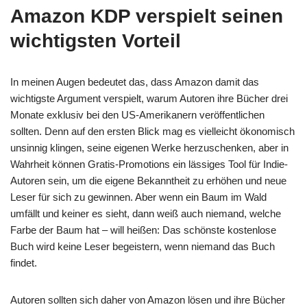
Amazon KDP verspielt seinen
wichtigsten Vorteil
In meinen Augen bedeutet das, dass Amazon damit das
wichtigste Argument verspielt, warum Autoren ihre Bücher drei
Monate exklusiv bei den US-Amerikanern veröffentlichen
sollten. Denn auf den ersten Blick mag es vielleicht ökonomisch
unsinnig klingen, seine eigenen Werke herzuschenken, aber in
Wahrheit können Gratis-Promotions ein lässiges Tool für Indie-
Autoren sein, um die eigene Bekanntheit zu erhöhen und neue
Leser für sich zu gewinnen. Aber wenn ein Baum im Wald
umfällt und keiner es sieht, dann weiß auch niemand, welche
Farbe der Baum hat – will heißen: Das schönste kostenlose
Buch wird keine Leser begeistern, wenn niemand das Buch
findet.
Autoren sollten sich daher von Amazon lösen und ihre Bücher