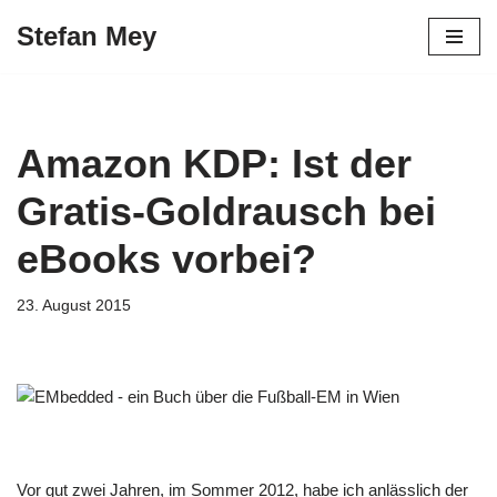
Stefan Mey
Zum
Inhalt
springen
Amazon KDP: Ist der
Gratis-Goldrausch bei
eBooks vorbei?
23. August 2015
Vor gut zwei Jahren, im Sommer 2012, habe ich anlässlich der