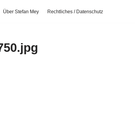
Über Stefan Mey
Rechtliches / Datenschutz
50.jpg