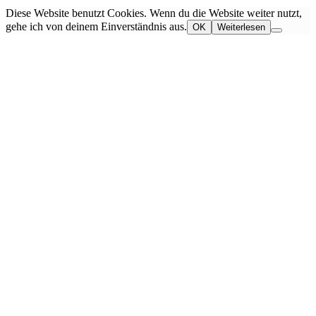
Diese Website benutzt Cookies. Wenn du die Website weiter nutzt,
gehe ich von deinem Einverständnis aus.
OK
Weiterlesen