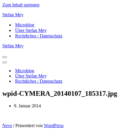
Zum Inhalt springen
Stefan Mey
Microblog
Über Stefan Mey
Rechtliches / Datenschutz
Stefan Mey
Navigationsmenü
Navigationsmenü
Microblog
Über Stefan Mey
Rechtliches / Datenschutz
wpid-CYMERA_20140107_185317.jpg
9. Januar 2014
Neve
| Präsentiert von
WordPress