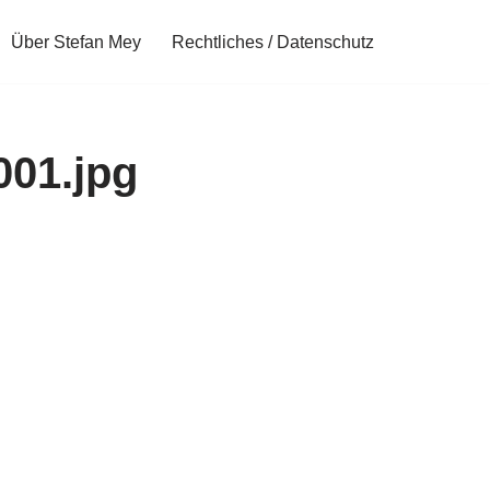
Über Stefan Mey
Rechtliches / Datenschutz
01.jpg