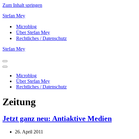
Zum Inhalt springen
Stefan Mey
Microblog
Über Stefan Mey
Rechtliches / Datenschutz
Stefan Mey
Navigationsmenü
Navigationsmenü
Microblog
Über Stefan Mey
Rechtliches / Datenschutz
Zeitung
Jetzt ganz neu: Antiaktive Medien
26. April 2011