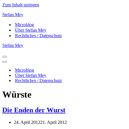
Zum Inhalt springen
Stefan Mey
Microblog
Über Stefan Mey
Rechtliches / Datenschutz
Stefan Mey
Navigationsmenü
Navigationsmenü
Microblog
Über Stefan Mey
Rechtliches / Datenschutz
Würste
Die Enden der Wurst
24. April 2012
21. April 2012