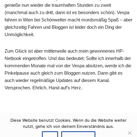
genieße nun wieder die traumhaften Stunden zu zweit
(manchmal auch zu dritt, dann ist es besonders schön). Vespa
fahren in Wien bei Schönwetter macht mordsmäßig Spaß – aber
gleichzeitig Fahren und Bloggen ist leider doch ein Ding der
Unmöglichkeit.
Zum Glück ist aber mittlerweile auch mein gewonnenes HP-
Netbook eingetroffen. Und das bedeutet: Sollte ich innerhalb der
kommenden Monate mal von der Vespa absitzen, werde ich die
Pinkelpause auch gleich zum Bloggen nutzen. Dann gibt es
auch wieder regelmäßige Updates auf diesem Kanal.
Versprochen. Ehrlich. Hand auf’s Herz.
Diese Website benutzt Cookies. Wenn du die Website weiter
nutzt, gehe ich von deinem Einverständnis aus.