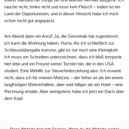
rauche nicht, trinke nicht und esse kein Fleisch – Indien ist ein
Land der Opportunisten, und in dieser Hinsicht habe ich mich
schon recht gut angepasst.
Am Abend dann ein Anruf: Ja, die Gemeinde hat zugestimmt;
ich kann die Wohnung haben. Hurra. Als ich schließlich zur
Schlüsselübergabe komme, gibt es nur noch eine Kleinigkeit:
Ich muss ein Schreiben unterzeichnen, dass ich bloß temporär
hier lebe und ein Freund seiner Tochter bin, die in den USA
studiert. Eine Mithilfe zur Steuerhinterziehung also. Ich erwarte
nicht, dass ich für meinen Mietzins – der höher ist als bei einem
langfristigen Mietverhältnis, aber weit billiger als ein Hotel – eine
Rechnung erhalte. Aber wenigstens habe ich jetzt ein Dach über
dem Kopf.