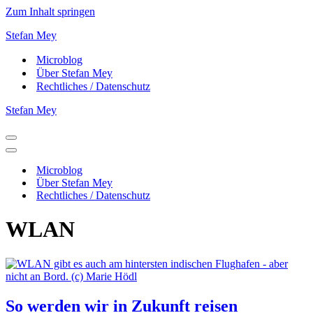
Zum Inhalt springen
Stefan Mey
Microblog
Über Stefan Mey
Rechtliches / Datenschutz
Stefan Mey
Navigationsmenü
Navigationsmenü
Microblog
Über Stefan Mey
Rechtliches / Datenschutz
WLAN
So werden wir in Zukunft reisen