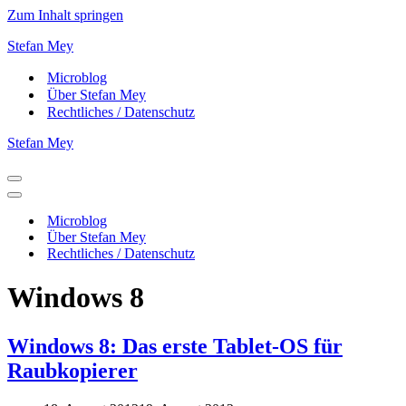
Zum Inhalt springen
Stefan Mey
Microblog
Über Stefan Mey
Rechtliches / Datenschutz
Stefan Mey
Navigationsmenü
Navigationsmenü
Microblog
Über Stefan Mey
Rechtliches / Datenschutz
Windows 8
Windows 8: Das erste Tablet-OS für
Raubkopierer