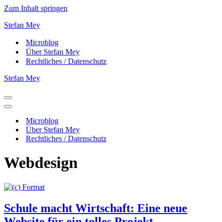
Zum Inhalt springen
Stefan Mey
Microblog
Über Stefan Mey
Rechtliches / Datenschutz
Stefan Mey
Navigationsmenü
Navigationsmenü
Microblog
Über Stefan Mey
Rechtliches / Datenschutz
Webdesign
Schule macht Wirtschaft: Eine neue
Website für ein tolles Projekt