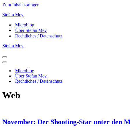
Zum Inhalt springen
Stefan Mey
Microblog
Über Stefan Mey
Rechtliches / Datenschutz
Stefan Mey
Navigationsmenü
Navigationsmenü
Microblog
Über Stefan Mey
Rechtliches / Datenschutz
Web
November: Der Shooting-Star unter den 