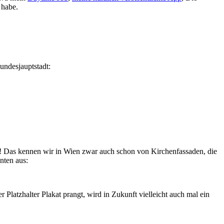
 habe.
undesjauptstadt:
e! Das kennen wir in Wien zwar auch schon von Kirchenfassaden, die
nten aus:
r Platzhalter Plakat prangt, wird in Zukunft vielleicht auch mal ein