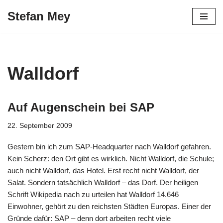
Stefan Mey
Zum
Inhalt
springen
Walldorf
Auf Augenschein bei SAP
22. September 2009
Gestern bin ich zum SAP-Headquarter nach Walldorf gefahren.
Kein Scherz: den Ort gibt es wirklich. Nicht Walldorf, die Schule;
auch nicht Walldorf, das Hotel. Erst recht nicht Walldorf, der
Salat. Sondern tatsächlich Walldorf – das Dorf. Der heiligen
Schrift Wikipedia nach zu urteilen hat Walldorf 14.646
Einwohner, gehört zu den reichsten Städten Europas. Einer der
Gründe dafür: SAP – denn dort arbeiten recht viele