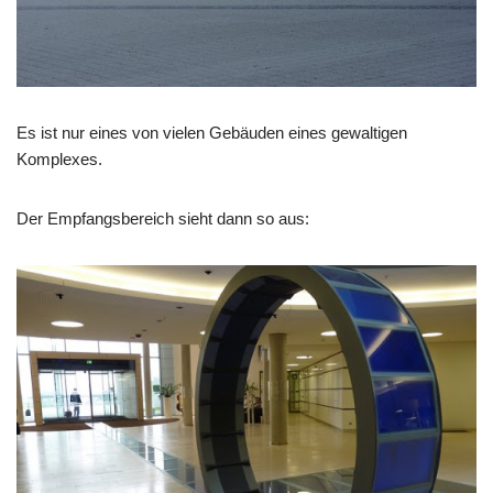
Es ist nur eines von vielen Gebäuden eines gewaltigen
Komplexes.
Der Empfangsbereich sieht dann so aus: