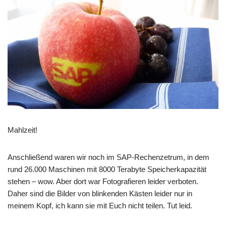
Mahlzeit!
Anschließend waren wir noch im SAP-Rechenzetrum, in dem
rund 26.000 Maschinen mit 8000 Terabyte Speicherkapazität
stehen – wow. Aber dort war Fotografieren leider verboten.
Daher sind die Bilder von blinkenden Kästen leider nur in
meinem Kopf, ich kann sie mit Euch nicht teilen. Tut leid.