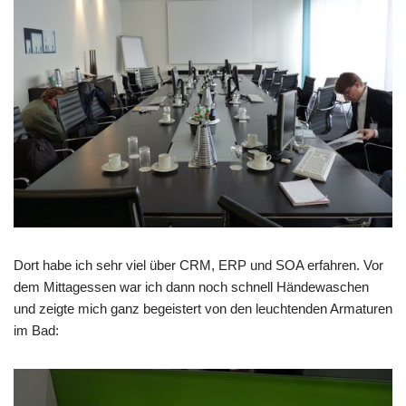
Dort habe ich sehr viel über CRM, ERP und SOA erfahren. Vor
dem Mittagessen war ich dann noch schnell Händewaschen
und zeigte mich ganz begeistert von den leuchtenden Armaturen
im Bad: