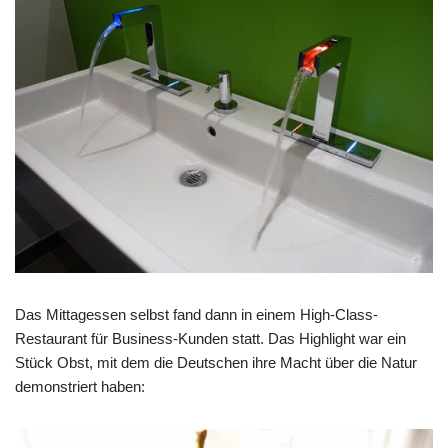
Das Mittagessen selbst fand dann in einem High-Class-
Restaurant für Business-Kunden statt. Das Highlight war ein
Stück Obst, mit dem die Deutschen ihre Macht über die Natur
demonstriert haben: