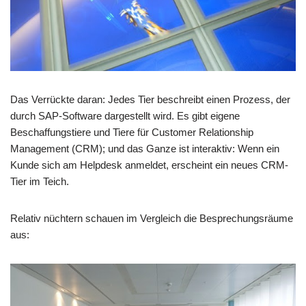
Das Verrückte daran: Jedes Tier beschreibt einen Prozess, der
durch SAP-Software dargestellt wird. Es gibt eigene
Beschaffungstiere und Tiere für Customer Relationship
Management (CRM); und das Ganze ist interaktiv: Wenn ein
Kunde sich am Helpdesk anmeldet, erscheint ein neues CRM-
Tier im Teich.
Relativ nüchtern schauen im Vergleich die Besprechungsräume
aus: