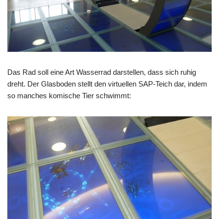
Das Rad soll eine Art Wasserrad darstellen, dass sich ruhig
dreht. Der Glasboden stellt den virtuellen SAP-Teich dar, indem
so manches komische Tier schwimmt: