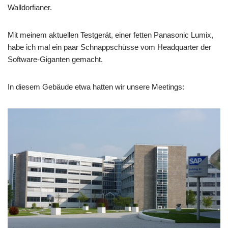
Walldorfianer.
Mit meinem aktuellen Testgerät, einer fetten Panasonic Lumix,
habe ich mal ein paar Schnappschüsse vom Headquarter der
Software-Giganten gemacht.
In diesem Gebäude etwa hatten wir unsere Meetings: