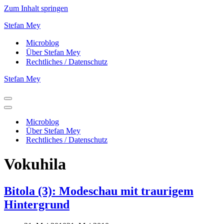
Zum Inhalt springen
Stefan Mey
Microblog
Über Stefan Mey
Rechtliches / Datenschutz
Stefan Mey
Navigationsmenü
Navigationsmenü
Microblog
Über Stefan Mey
Rechtliches / Datenschutz
Vokuhila
Bitola (3): Modeschau mit traurigem
Hintergrund