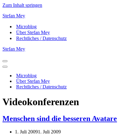
Zum Inhalt springen
Stefan Mey
Microblog
Über Stefan Mey
Rechtliches / Datenschutz
Stefan Mey
Navigationsmenü
Navigationsmenü
Microblog
Über Stefan Mey
Rechtliches / Datenschutz
Videokonferenzen
Menschen sind die besseren Avatare
1. Juli 2009
1. Juli 2009