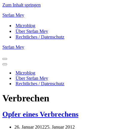
Zum Inhalt springen
Stefan Mey
Microblog
Über Stefan Mey
Rechtliches / Datenschutz
Stefan Mey
Navigationsmenü
Navigationsmenü
Microblog
Über Stefan Mey
Rechtliches / Datenschutz
Verbrechen
Opfer eines Verbrechens
26. Januar 2012
25. Januar 2012