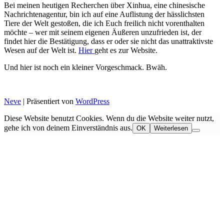
Bei meinen heutigen Recherchen über Xinhua, eine chinesische
Nachrichtenagentur, bin ich auf eine Auflistung der hässlichsten
Tiere der Welt gestoßen, die ich Euch freilich nicht vorenthalten
möchte – wer mit seinem eigenen Äußeren unzufrieden ist, der
findet hier die Bestätigung, dass er oder sie nicht das unattraktivste
Wesen auf der Welt ist.
Hier
geht es zur Website.
Und hier ist noch ein kleiner Vorgeschmack. Bwäh.
Neve
| Präsentiert von
WordPress
Diese Website benutzt Cookies. Wenn du die Website weiter nutzt,
gehe ich von deinem Einverständnis aus.
OK
Weiterlesen