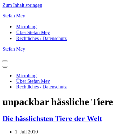
Zum Inhalt springen
Stefan Mey
Microblog
Über Stefan Mey
Rechtliches / Datenschutz
Stefan Mey
Navigationsmenü
Navigationsmenü
Microblog
Über Stefan Mey
Rechtliches / Datenschutz
unpackbar hässliche Tiere
Die hässlichsten Tiere der Welt
1. Juli 2010