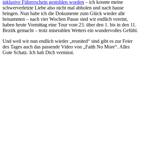
inklusive Führerschein gestohlen worden
– ich konnte meine
schwerverletzte Liebe also nicht mal abholen und nach hause
bringen. Nun habe ich die Dokumente zum Glück wieder alle
beisammen – nach vier Wochen Pause sind wir endlich vereint,
haben heute Vormittag eine Tour vom 23. über den 1. bis in den 11.
Bezirk gemacht – trotz miserablen Wetters ein wundervolles Gefühl.
Und weil wir nun endlich wieder „reunited“ sind gibt es zur Feier
des Tages auch das passende Video von „Faith No More“. Alles
Gute Schatz. Ich hab Dich vermisst.