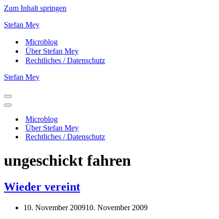
Zum Inhalt springen
Stefan Mey
Microblog
Über Stefan Mey
Rechtliches / Datenschutz
Stefan Mey
Navigationsmenü
Navigationsmenü
Microblog
Über Stefan Mey
Rechtliches / Datenschutz
ungeschickt fahren
Wieder vereint
10. November 2009
10. November 2009