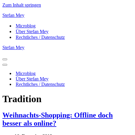
Zum Inhalt springen
Stefan Mey
Microblog
Über Stefan Mey
Rechtliches / Datenschutz
Stefan Mey
Navigationsmenü
Navigationsmenü
Microblog
Über Stefan Mey
Rechtliches / Datenschutz
Tradition
Weihnachts-Shopping: Offline doch
besser als online?