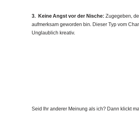
3. Keine Angst vor der Nische:
Zugegeben, der 
aufmerksam geworden bin. Dieser Typ vom Channe
Unglaublich kreativ.
Seid Ihr anderer Meinung als ich? Dann klickt m