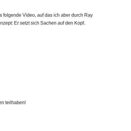
s folgende Video, auf das ich aber durch Ray
ept: Er setzt sich Sachen auf den Kopf.
en teilhaben!