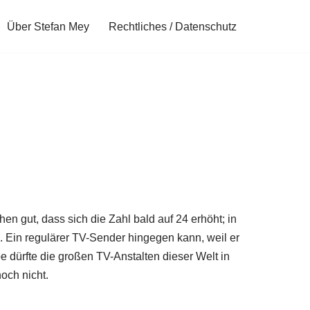
Über Stefan Mey
Rechtliches / Datenschutz
en gut, dass sich die Zahl bald auf 24 erhöht; in
. Ein regulärer TV-Sender hingegen kann, weil er
 dürfte die großen TV-Anstalten dieser Welt in
och nicht.