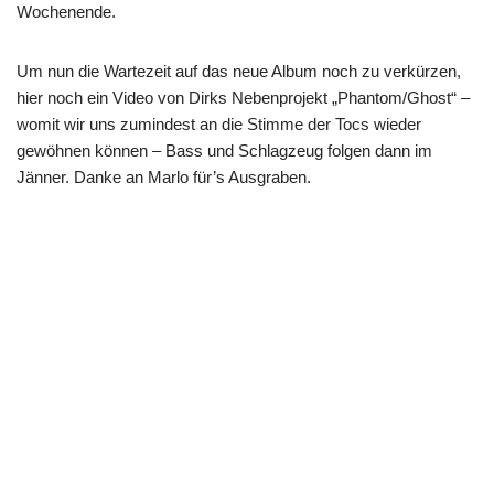
Wochenende.
Um nun die Wartezeit auf das neue Album noch zu verkürzen,
hier noch ein Video von Dirks Nebenprojekt „Phantom/Ghost“ –
womit wir uns zumindest an die Stimme der Tocs wieder
gewöhnen können – Bass und Schlagzeug folgen dann im
Jänner. Danke an Marlo für’s Ausgraben.