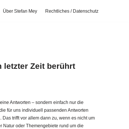
Über Stefan Mey
Rechtliches / Datenschutz
 letzter Zeit berührt
ine Antworten – sondern einfach nur die
die für uns individuell passenden Antworten
 Das trifft vor allem dann zu, wenn es nicht um
er Natur oder Themengebiete rund um die