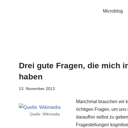
Microblog
Drei gute Fragen, die mich in
haben
13. November 2013
Manchmal brauchen wir ke
richtigen Fragen, um uns 
Quelle: Wikimedia
daraufhin selbst zu geben.
Fragestellungen kognitiv