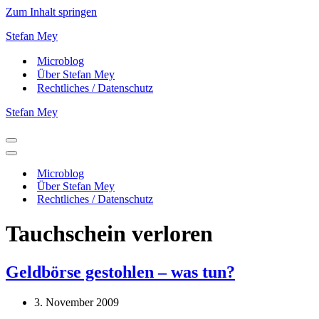
Zum Inhalt springen
Stefan Mey
Microblog
Über Stefan Mey
Rechtliches / Datenschutz
Stefan Mey
Navigationsmenü
Navigationsmenü
Microblog
Über Stefan Mey
Rechtliches / Datenschutz
Tauchschein verloren
Geldbörse gestohlen – was tun?
3. November 2009