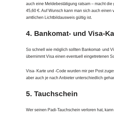
auch eine Meldebestätigung ratsam – macht die g
45,60 €. Auf Wunsch kann man sich auch einen vo
amtlichen Lichtbildausweis gültig ist.
4. Bankomat- und Visa-Ka
So schnell wie möglich sollten Bankomat- und V
übernimmt Visa einen eventuell eingetretenen S
Visa- Karte und -Code wurden mir per Post zuge
aber auch je nach Anbieter unterschiedlich geh
5. Tauchschein
Wer seinen Padi-Tauchschein verloren hat, kann