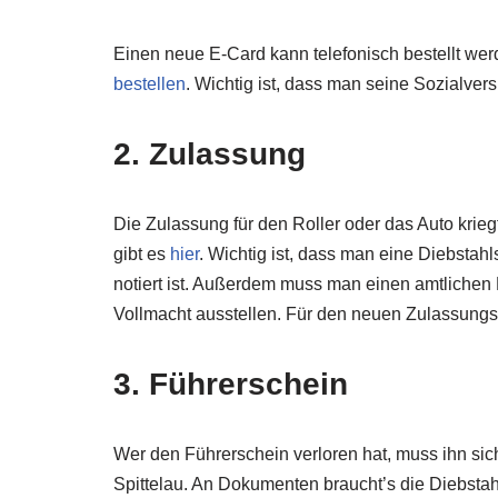
Einen neue E-Card kann telefonisch bestellt wer
bestellen
. Wichtig ist, dass man seine Sozialv
2. Zulassung
Die Zulassung für den Roller oder das Auto krieg
gibt es
hier
. Wichtig ist, dass man eine Diebsta
notiert ist. Außerdem muss man einen amtlichen L
Vollmacht ausstellen. Für den neuen Zulassungs
3. Führerschein
Wer den Führerschein verloren hat, muss ihn sic
Spittelau. An Dokumenten braucht’s die Diebstahl