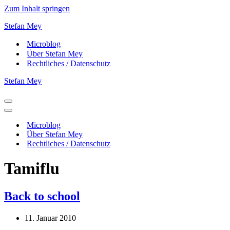
Zum Inhalt springen
Stefan Mey
Microblog
Über Stefan Mey
Rechtliches / Datenschutz
Stefan Mey
Navigationsmenü
Navigationsmenü
Microblog
Über Stefan Mey
Rechtliches / Datenschutz
Tamiflu
Back to school
11. Januar 2010