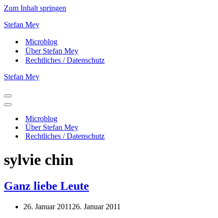
Zum Inhalt springen
Stefan Mey
Microblog
Über Stefan Mey
Rechtliches / Datenschutz
Stefan Mey
Navigationsmenü
Navigationsmenü
Microblog
Über Stefan Mey
Rechtliches / Datenschutz
sylvie chin
Ganz liebe Leute
26. Januar 2011
26. Januar 2011