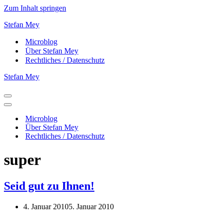
Zum Inhalt springen
Stefan Mey
Microblog
Über Stefan Mey
Rechtliches / Datenschutz
Stefan Mey
Navigationsmenü
Navigationsmenü
Microblog
Über Stefan Mey
Rechtliches / Datenschutz
super
Seid gut zu Ihnen!
4. Januar 2010
5. Januar 2010