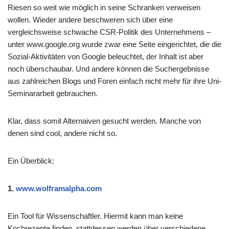
Riesen so weit wie möglich in seine Schranken verweisen
wollen. Wieder andere beschweren sich über eine
vergleichsweise schwache CSR-Politik des Unternehmens –
unter www.google.org wurde zwar eine Seite eingerichtet, die die
Sozial-Aktivitäten von Google beleuchtet, der Inhalt ist aber
noch überschaubar. Und andere können die Suchergebnisse
aus zahlreichen Blogs und Foren einfach nicht mehr für ihre Uni-
Seminararbeit gebrauchen.
Klar, dass somit Alternaiven gesucht werden. Manche von
denen sind cool, andere nicht so.
Ein Überblick:
1.
www.wolframalpha.com
Ein Tool für Wissenschaftler. Hiermit kann man keine
Kochrezepte finden, stattdessen werden über verschiedene