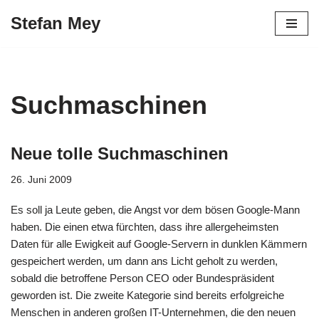
Stefan Mey
Zum
Inhalt
springen
Suchmaschinen
Neue tolle Suchmaschinen
26. Juni 2009
Es soll ja Leute geben, die Angst vor dem bösen Google-Mann
haben. Die einen etwa fürchten, dass ihre allergeheimsten
Daten für alle Ewigkeit auf Google-Servern in dunklen Kämmern
gespeichert werden, um dann ans Licht geholt zu werden,
sobald die betroffene Person CEO oder Bundespräsident
geworden ist. Die zweite Kategorie sind bereits erfolgreiche
Menschen in anderen großen IT-Unternehmen, die den neuen