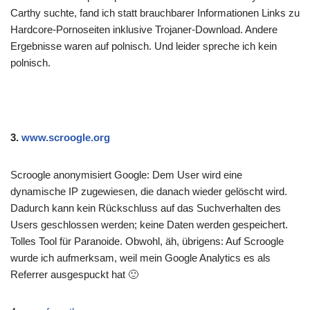
Carthy suchte, fand ich statt brauchbarer Informationen Links zu
Hardcore-Pornoseiten inklusive Trojaner-Download. Andere
Ergebnisse waren auf polnisch. Und leider spreche ich kein
polnisch.
3.
www.scroogle.org
Scroogle anonymisiert Google: Dem User wird eine
dynamische IP zugewiesen, die danach wieder gelöscht wird.
Dadurch kann kein Rückschluss auf das Suchverhalten des
Users geschlossen werden; keine Daten werden gespeichert.
Tolles Tool für Paranoide. Obwohl, äh, übrigens: Auf Scroogle
wurde ich aufmerksam, weil mein Google Analytics es als
Referrer ausgespuckt hat 🙂