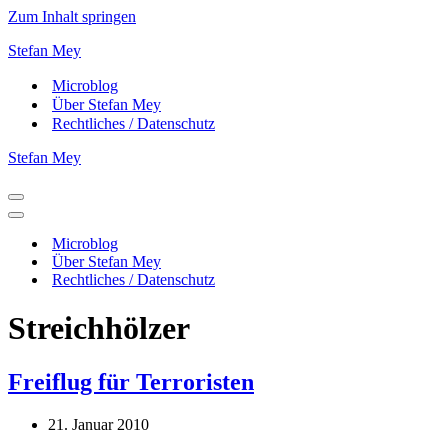
Zum Inhalt springen
Stefan Mey
Microblog
Über Stefan Mey
Rechtliches / Datenschutz
Stefan Mey
Navigationsmenü
Navigationsmenü
Microblog
Über Stefan Mey
Rechtliches / Datenschutz
Streichhölzer
Freiflug für Terroristen
21. Januar 2010