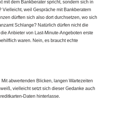
t mit dem Bankberater spricht, sondern sich in
? Vielleicht, weil Gespräche mit Bankberatern
nzen dürften sich also dort durchsetzen, wo sich
anzamt Schlange? Natürlich dürfen nicht die
die Anbieter von Last-Minute-Angeboten erste
hilflich waren. Nein, es braucht echte
n: Mit abwertenden Blicken, langen Wartezeiten
weiß, vielleicht setzt sich dieser Gedanke auch
reditkarten-Daten hinterlasse.