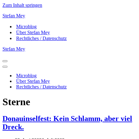
Zum Inhalt springen
Stefan Mey
Microblog
Über Stefan Mey
Rechtliches / Datenschutz
Stefan Mey
Navigationsmenü
Navigationsmenü
Microblog
Über Stefan Mey
Rechtliches / Datenschutz
Sterne
Donauinselfest: Kein Schlamm, aber viel
Dreck.